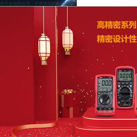
新年智品匯有禮，半價搶熱銷產(chǎn)品