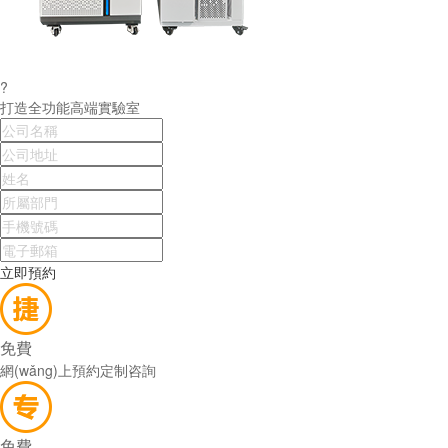
?
打造全功能高端實驗室
立即預約
免費
網(wǎng)上預約定制咨詢
免費