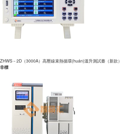
ZHWS－2D（3000A）高壓線束熱循環(huán)溫升測試臺（新款）
非標