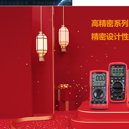
新年智品匯有禮，半價搶熱銷產(chǎn)品