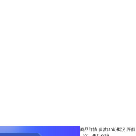
商品詳情
參數(shù)概況
評價
（0）
售后保障