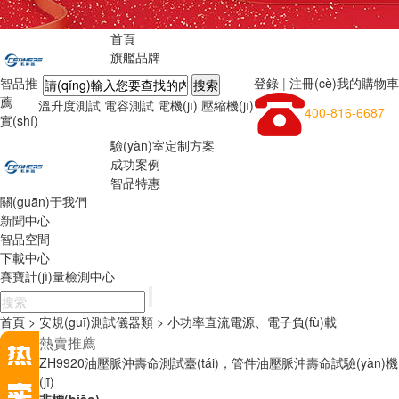
首頁
旗艦品牌
智品推
登錄
|
注冊(cè)
我的購物車
薦
溫升度測試
電容測試
電機(jī)
壓縮機(jī)
400-816-6687
實(shí)
驗(yàn)室定制方案
成功案例
智品特惠
關(guān)于我們
新聞中心
智品空間
下載中心
賽寶計(jì)量檢測中心
首頁
> 安規(guī)測試儀器類
> 小功率直流電源、電子負(fù)載
熱賣推薦
ZH9920油壓脈沖壽命測試臺(tái)，管件油壓脈沖壽命試驗(yàn)機
(jī)