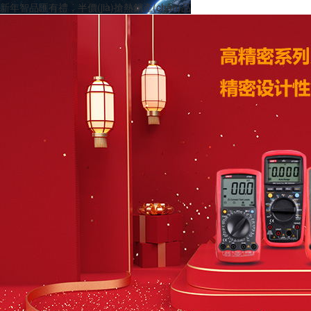
新年智品匯有禮，半價(jià)搶熱銷產(chǎn)品