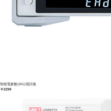
智能電參數(shù)測試儀
￥2299