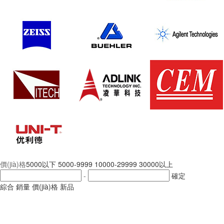
價(jià)格
5000以下
5000-9999
10000-29999
30000以上
-
確定
綜合
銷量
價(jià)格
新品