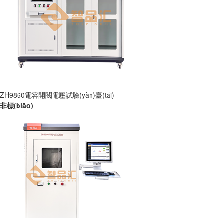
ZH9860電容開閥電壓試驗(yàn)臺(tái)
非標(biāo)