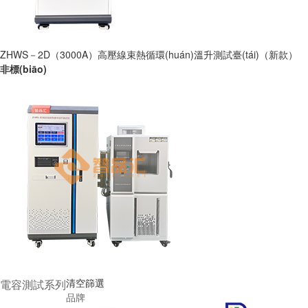
ZHWS－2D（3000A）高壓線束熱循環(huán)溫升測試臺(tái)（新款）
非標(biāo)
電容測試系列
清空篩選
品牌