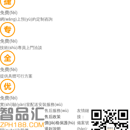
免費(fèi)
網(wǎng)上預(yù)約定制咨詢
免費(fèi)
技術(shù)專員上門洽談
免費(fèi)
提供具體可行方案
免費(fèi)
實(shí)驗(yàn)室配送安裝服務(wù)
售后服務(wù)
友情鏈
售后政策
接：
價(jià)格保護(hù)
備案號
退款說明
(hào):